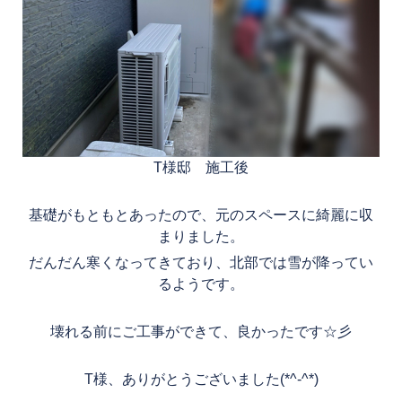
T様邸 施工後
基礎がもともとあったので、元のスペースに綺麗に収
まりました。
だんだん寒くなってきており、北部では雪が降ってい
るようです。
壊れる前にご工事ができて、良かったです☆彡
T様、ありがとうございました(*^-^*)