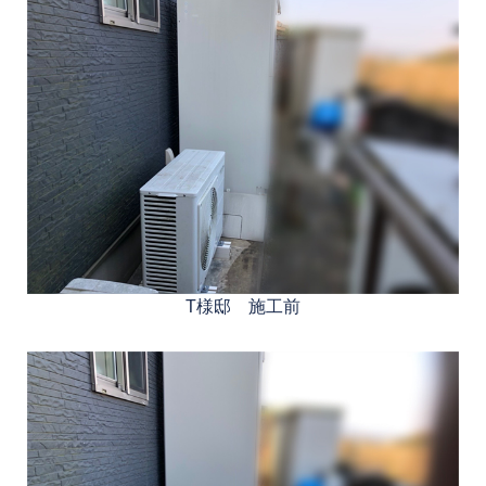
T様邸 施工前