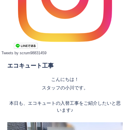
Tweets by scrum98831459
エコキュート工事
こんにちは！
スタッフの小川です。
本日も、エコキュートの入替工事をご紹介したいと思
います♪