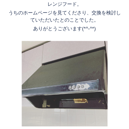
レンジフード。
うちのホームページを見てくださり、交換を検討し
ていただいたとのことでした。
ありがとうございます(*^-^*)