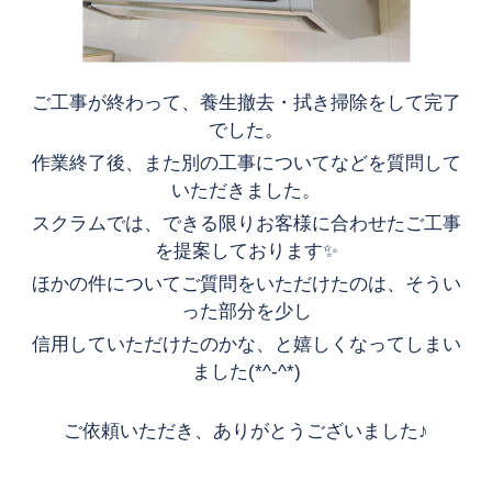
ご工事が終わって、養生撤去・拭き掃除をして完了
でした。
作業終了後、また別の工事についてなどを質問して
いただきました。
スクラムでは、できる限りお客様に合わせたご工事
を提案しております✨
ほかの件についてご質問をいただけたのは、そうい
った部分を少し
信用していただけたのかな、と嬉しくなってしまい
ました(*^-^*)
ご依頼いただき、ありがとうございました♪