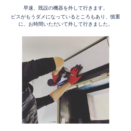
早速、既設の機器を外して行きます。
ビスがもうダメになっているところもあり、慎重
に、お時間いただいて外して行きました。