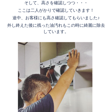
そして、高さを確認しつつ・・・
ここは二人がかりで確認していきます！
途中、お客様にも高さ確認してもらいました♪
外し終えた後に残った油汚れもこの時に綺麗に除去
しています。