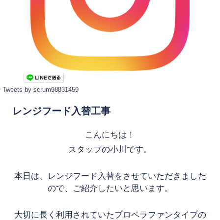
Tweets by scrum98831459
レンジフード入替工事
こんにちは！
スタッフの小川です。
本日は、レンジフード入替をさせていただきました
ので、ご紹介したいと思います。
大切に長く利用されていたプロペラファンタイプの