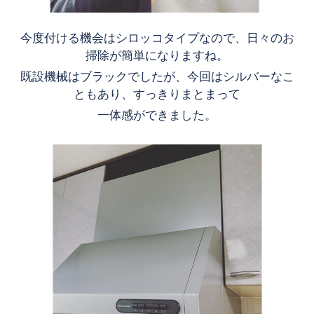
今度付ける機会はシロッコタイプなので、日々のお
掃除が簡単になりますね。
既設機械はブラックでしたが、今回はシルバーなこ
ともあり、すっきりまとまって
一体感ができました。